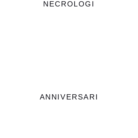
NECROLOGI
ANNIVERSARI