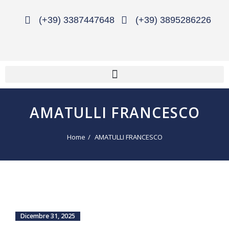
(+39) 3387447648
(+39) 3895286226
AMATULLI FRANCESCO
Home
AMATULLI FRANCESCO
Dicembre 31, 2025