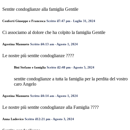
Sentite condoglianze alla famiglia Gentile
Conforti Giuseppe e Francesca
Scritto il7:47 pm - Luglio 31, 2024
Ci associamo al dolore che ha colpito la famiglia Gentile
Agostina Mansueto
Scritto il4:13 am - Agosto 1, 2024
Le nostre più sentite condoglianze ????
Bini Stefano e famiglia
Scritto il2:48 pm - Agosto 5, 2024
sentite condoglianze a tutta la famiglia per la perdita del vostro
caro Angelo
Agostina Mansueto
Scritto il4:14 am - Agosto 1, 2024
Le nostre più sentite condoglianze alla Famiglia ????
Anna Ludovico
Scritto il12:21 pm - Agosto 3, 2024