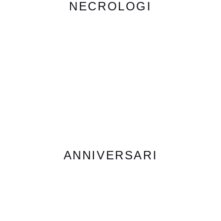
NECROLOGI
ANNIVERSARI