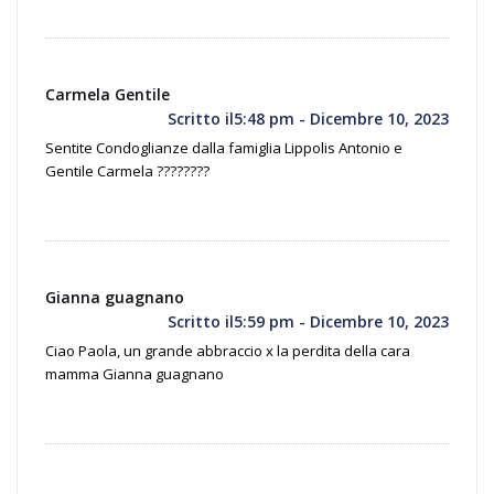
Carmela Gentile
Scritto il5:48 pm - Dicembre 10, 2023
Sentite Condoglianze dalla famiglia Lippolis Antonio e
Gentile Carmela ????????
Gianna guagnano
Scritto il5:59 pm - Dicembre 10, 2023
Ciao Paola, un grande abbraccio x la perdita della cara
mamma Gianna guagnano