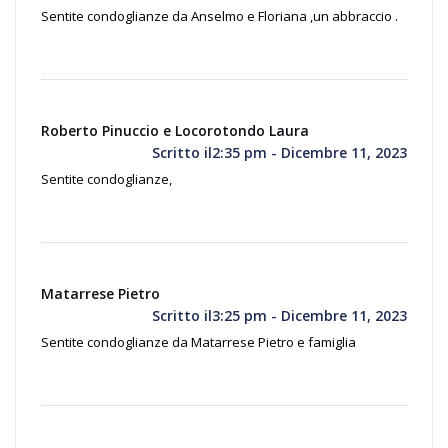
Sentite condoglianze da Anselmo e Floriana ,un abbraccio .
Roberto Pinuccio e Locorotondo Laura
Scritto il2:35 pm - Dicembre 11, 2023
Sentite condoglianze,
Matarrese Pietro
Scritto il3:25 pm - Dicembre 11, 2023
Sentite condoglianze da Matarrese Pietro e famiglia