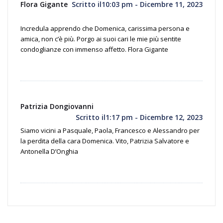
Flora Gigante
Scritto il10:03 pm - Dicembre 11, 2023
Incredula apprendo che Domenica, carissima persona e
amica, non c’è più. Porgo ai suoi cari le mie più sentite
condoglianze con immenso affetto. Flora Gigante
Patrizia Dongiovanni
Scritto il1:17 pm - Dicembre 12, 2023
Siamo vicini a Pasquale, Paola, Francesco e Alessandro per
la perdita della cara Domenica. Vito, Patrizia Salvatore e
Antonella D’Onghia