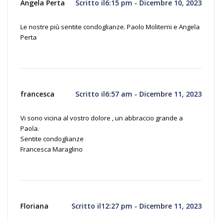
Angela Perta
Scritto il6:15 pm - Dicembre 10, 2023
Le nostre più sentite condoglianze. Paolo Moliterni e Angela
Perta
francesca
Scritto il6:57 am - Dicembre 11, 2023
Vi sono vicina al vostro dolore , un abbraccio grande a
Paola.
Sentite condoglianze
Francesca Maraglino
Floriana
Scritto il12:27 pm - Dicembre 11, 2023