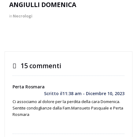
ANGIULLI DOMENICA
in
Necrologi
15 commenti
Perta Rosmara
Scritto il11:38 am - Dicembre 10, 2023
Ci associamo al dolore per la perdita della cara Domenica.
Sentite condoglianze dalla Fam.Mansueto Pasquale e Perta
Rosmara