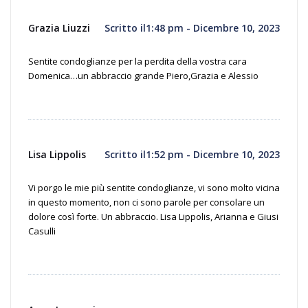
Grazia Liuzzi
Scritto il1:48 pm - Dicembre 10, 2023
Sentite condoglianze per la perdita della vostra cara
Domenica…un abbraccio grande Piero,Grazia e Alessio
Lisa Lippolis
Scritto il1:52 pm - Dicembre 10, 2023
Vi porgo le mie più sentite condoglianze, vi sono molto vicina
in questo momento, non ci sono parole per consolare un
dolore così forte. Un abbraccio. Lisa Lippolis, Arianna e Giusi
Casulli