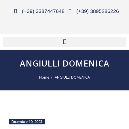
(+39) 3387447648
(+39) 3895286226
ANGIULLI DOMENICA
Home
ANGIULLI DOMENICA
Dicembre 10, 2023