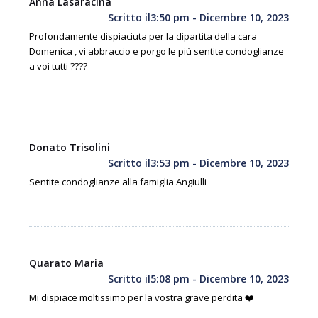
Anna Lasaracina
Scritto il3:50 pm - Dicembre 10, 2023
Profondamente dispiaciuta per la dipartita della cara
Domenica , vi abbraccio e porgo le più sentite condoglianze
a voi tutti ????
Donato Trisolini
Scritto il3:53 pm - Dicembre 10, 2023
Sentite condoglianze alla famiglia Angiulli
Quarato Maria
Scritto il5:08 pm - Dicembre 10, 2023
Mi dispiace moltissimo per la vostra grave perdita ❤️