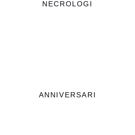
NECROLOGI
ANNIVERSARI