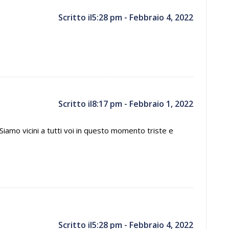
Scritto il5:28 pm - Febbraio 4, 2022
Scritto il8:17 pm - Febbraio 1, 2022
Siamo vicini a tutti voi in questo momento triste e
Scritto il5:28 pm - Febbraio 4, 2022