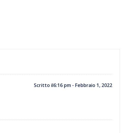
Scritto il6:16 pm - Febbraio 1, 2022