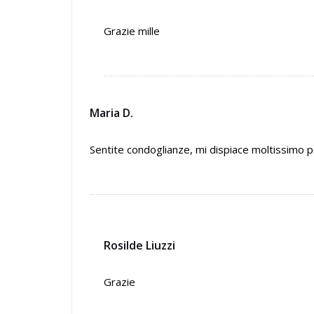
Grazie mille
Maria D.
Sentite condoglianze, mi dispiace moltissimo per
Rosilde Liuzzi
Grazie