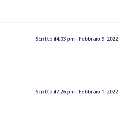
Scritto il4:03 pm - Febbraio 9, 2022
Scritto il7:26 pm - Febbraio 1, 2022