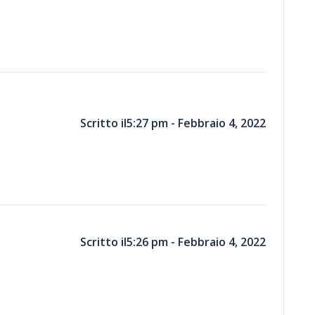
Scritto il5:27 pm - Febbraio 4, 2022
Scritto il5:26 pm - Febbraio 4, 2022