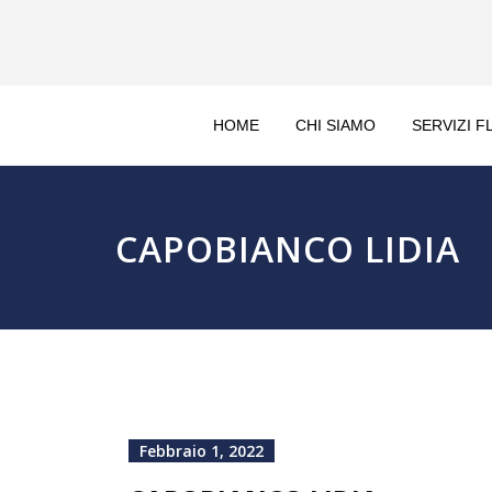
HOME
CHI SIAMO
SERVIZI F
CAPOBIANCO LIDIA
Febbraio 1, 2022