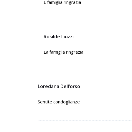
L famiglia ringrazia
Rosilde Liuzzi
La famiglia ringrazia
Loredana Dell’orso
Sentite condoglianze