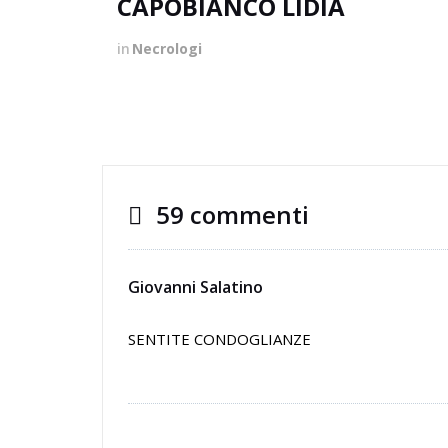
CAPOBIANCO LIDIA
in
Necrologi
59 commenti
Giovanni Salatino
SENTITE CONDOGLIANZE