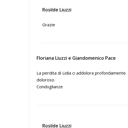
Rosilde Liuzzi
Grazie
Floriana Liuzzi e Giandomenico Pace
La perdita di Lidia ci addolora profondamente. 
doloroso.
Condoglianze
Rosilde Liuzzi