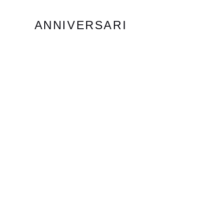
ANNIVERSARI
TRIGESIMI