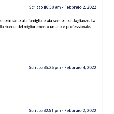
Scritto il8:50 am - Febbraio 2, 2022
 esprimiamo alla famiglia le più sentite condoglianze. La
a ricerca del miglioramento umano e professionale.
Scritto il5:26 pm - Febbraio 4, 2022
Scritto il2:51 pm - Febbraio 2, 2022