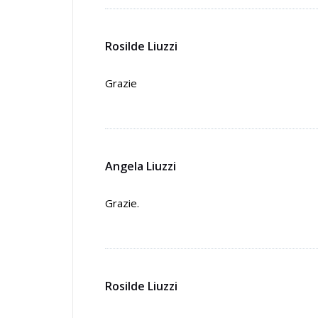
Rosilde Liuzzi
Grazie
Angela Liuzzi
Grazie.
Rosilde Liuzzi