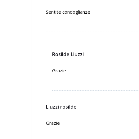
Sentite condoglianze
Rosilde Liuzzi
Grazie
Liuzzi rosilde
Grazie