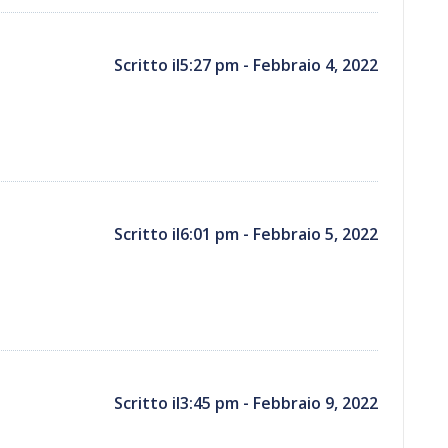
Scritto il5:27 pm - Febbraio 4, 2022
Scritto il6:01 pm - Febbraio 5, 2022
Scritto il3:45 pm - Febbraio 9, 2022