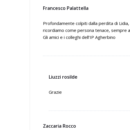
Francesco Palattella
Profondamente colpiti dalla perdita di Lidia,
ricordiamo come persona tenace, sempre all
Gli amici e i colleghi dell’IP Agherbino
Liuzzi rosilde
Grazie
Zaccaria Rocco