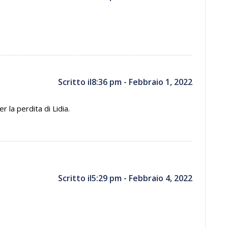
Scritto il8:36 pm - Febbraio 1, 2022
 la perdita di Lidia.
Scritto il5:29 pm - Febbraio 4, 2022