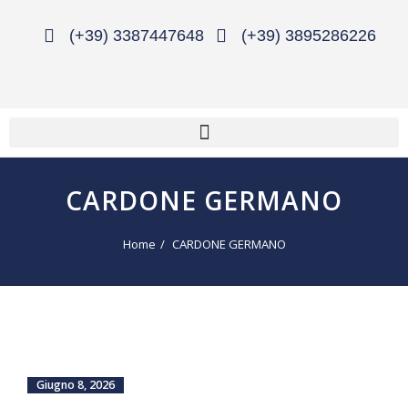
(+39) 3387447648
(+39) 3895286226
CARDONE GERMANO
Home
CARDONE GERMANO
Giugno 8, 2026