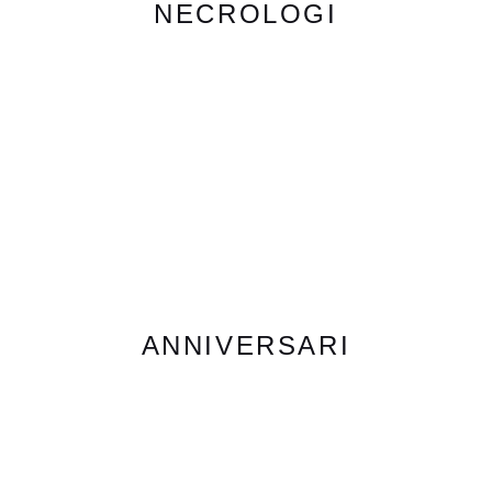
NECROLOGI
ANNIVERSARI