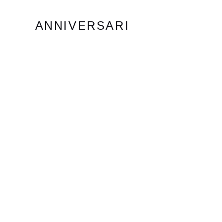
ANNIVERSARI
TRIGESIMI