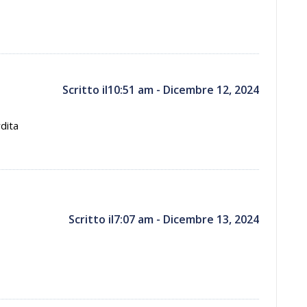
Scritto il10:51 am - Dicembre 12, 2024
rdita
Scritto il7:07 am - Dicembre 13, 2024