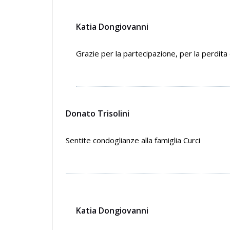
Katia Dongiovanni
Grazie per la partecipazione, per la perdi
Donato Trisolini
Sentite condoglianze alla famiglia Curci
Katia Dongiovanni