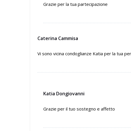
Grazie per la tua partecipazione
Caterina Cammisa
Vi sono vicina condoglianze Katia per la tua pe
Katia Dongiovanni
Grazie per il tuo sostegno e affetto