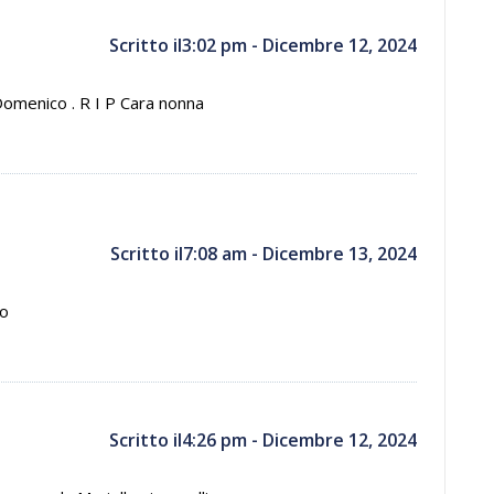
Scritto il3:02 pm - Dicembre 12, 2024
Domenico . R I P Cara nonna
Scritto il7:08 am - Dicembre 13, 2024
to
Scritto il4:26 pm - Dicembre 12, 2024