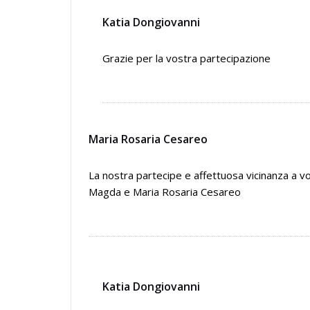
Katia Dongiovanni
Grazie per la vostra partecipazione
Maria Rosaria Cesareo
La nostra partecipe e affettuosa vicinanza a voi
Magda e Maria Rosaria Cesareo
Katia Dongiovanni