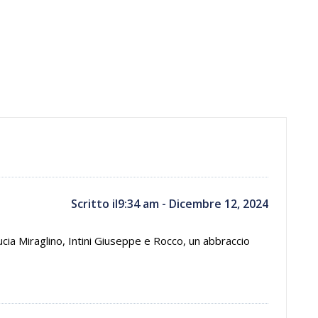
Scritto il9:34 am - Dicembre 12, 2024
ucia Miraglino, Intini Giuseppe e Rocco, un abbraccio