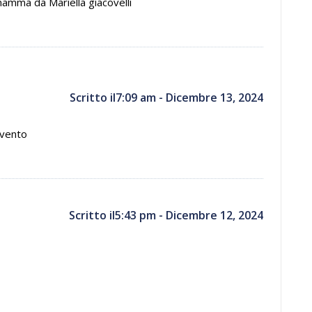
mamma da Mariella giacovelli
Scritto il7:09 am - Dicembre 13, 2024
evento
Scritto il5:43 pm - Dicembre 12, 2024