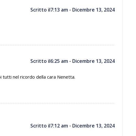
Scritto il7:13 am - Dicembre 13, 2024
Scritto il6:25 am - Dicembre 13, 2024
 tutti nel ricordo della cara Nenetta.
Scritto il7:12 am - Dicembre 13, 2024