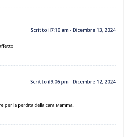
Scritto il7:10 am - Dicembre 13, 2024
affetto
Scritto il9:06 pm - Dicembre 12, 2024
re per la perdita della cara Mamma..