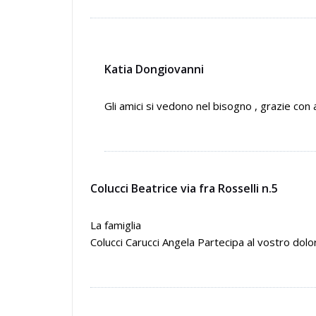
Katia Dongiovanni
Gli amici si vedono nel bisogno , grazie con 
Colucci Beatrice via fra Rosselli n.5
La famiglia
Colucci Carucci Angela Partecipa al vostro dolo