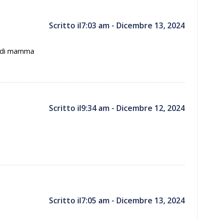
Scritto il7:03 am - Dicembre 13, 2024
ta di mamma
Scritto il9:34 am - Dicembre 12, 2024
Scritto il7:05 am - Dicembre 13, 2024