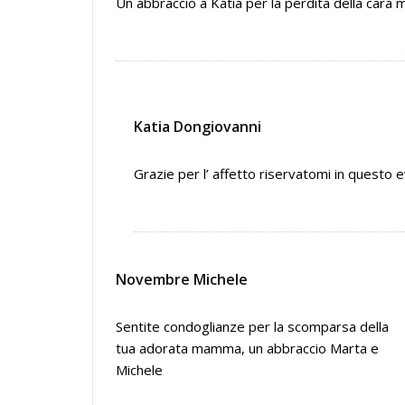
Un abbraccio a Katia per la perdita della cara 
Katia Dongiovanni
Grazie per l’ affetto riservatomi in questo 
Novembre Michele
Sentite condoglianze per la scomparsa della
tua adorata mamma, un abbraccio Marta e
Michele