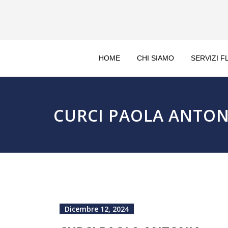
HOME
CHI SIAMO
SERVIZI F
CURCI PAOLA ANTON
Dicembre 12, 2024