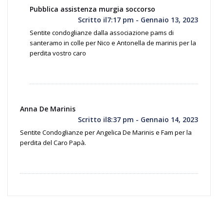
Pubblica assistenza murgia soccorso
Scritto il7:17 pm - Gennaio 13, 2023
Sentite condoglianze dalla associazione pams di
santeramo in colle per Nico e Antonella de marinis per la
perdita vostro caro
Anna De Marinis
Scritto il8:37 pm - Gennaio 14, 2023
Sentite Condoglianze per Angelica De Marinis e Fam per la
perdita del Caro Papà.