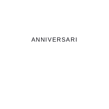
ANNIVERSARI