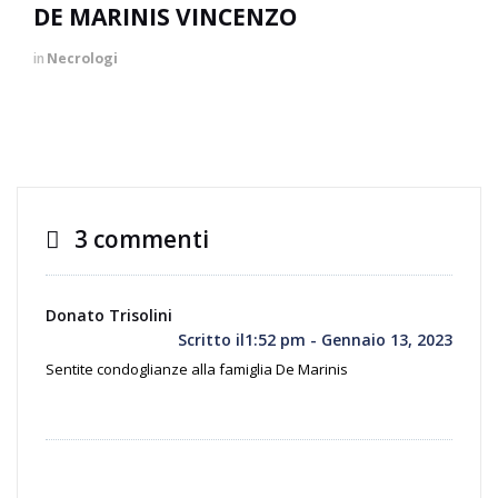
DE MARINIS VINCENZO
in
Necrologi
3 commenti
Donato Trisolini
Scritto il1:52 pm - Gennaio 13, 2023
Sentite condoglianze alla famiglia De Marinis