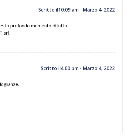
Scritto il10:09 am - Marzo 4, 2022
uesto profondo momento di lutto.
 srl.
Scritto il4:00 pm - Marzo 4, 2022
doglianze.