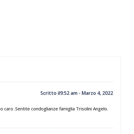
Scritto il9:52 am - Marzo 4, 2022
o caro .Sentite condoglianze famiglia Trisolini Angelo.