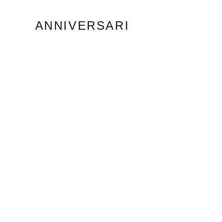
ANNIVERSARI
TRIGESIMI