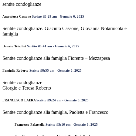
sentite condoglianze
Antonietta Cassone
Scritto il8:29 am - Gennaio 6, 2025
Sentite condoglianze. Giacinto Cassone, Giovanna Notarnicola e
famiglia
Donato Trisolini
Scritto il8:41 am - Gennaio 6, 2025
Sentite condoglianze alla famiglia Fiorente – Mezzapesa
Famiglia Roberto
Scritto il8:55 am - Gennaio 6, 2025
Sentite condoglianze
Giorgio e Teresa Roberto
FRANCESCO LAERA
Scritto il9:24 am - Gennaio 6, 2025
Sentite condoglianze alla famiglia, Paoletta e Francesco.
Francesco Palattella
Scritto il5:16 pm - Gennaio 6, 2025