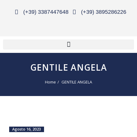
(+39) 3387447648
(+39) 3895286226
GENTILE ANGELA
Home
GENTILE ANGELA
Agosto 16, 2023