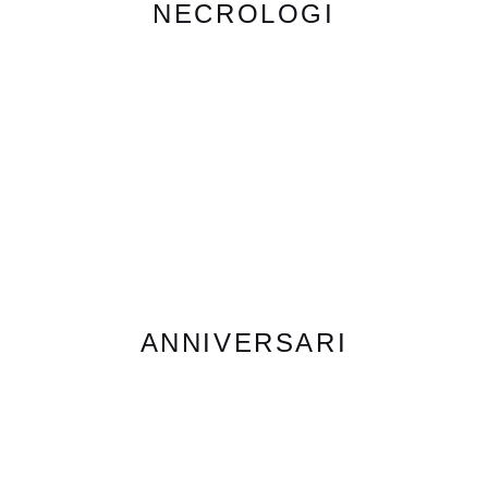
NECROLOGI
ANNIVERSARI