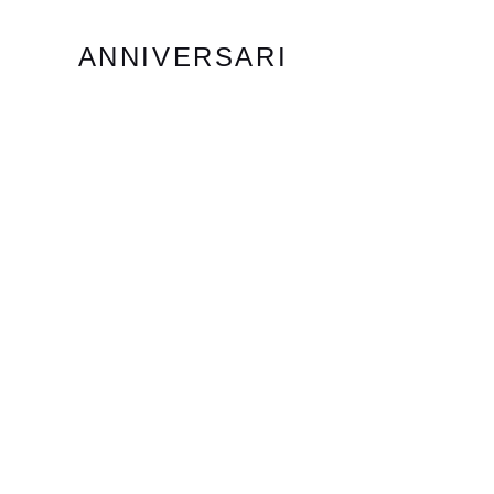
ANNIVERSARI
TRIGESIMI