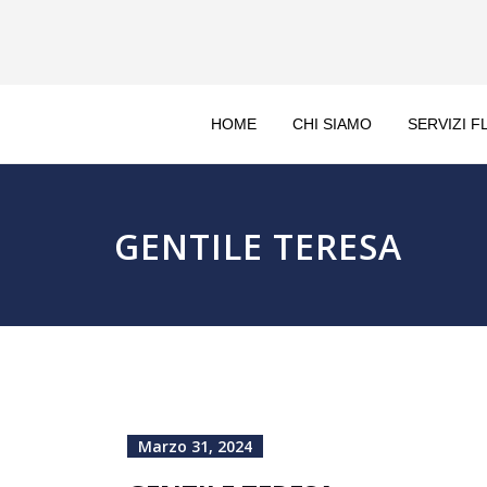
HOME
CHI SIAMO
SERVIZI F
GENTILE TERESA
Marzo 31, 2024