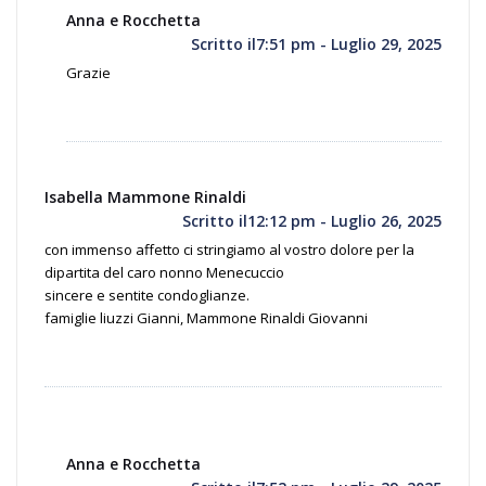
Anna e Rocchetta
Scritto il7:51 pm - Luglio 29, 2025
Grazie
Isabella Mammone Rinaldi
Scritto il12:12 pm - Luglio 26, 2025
con immenso affetto ci stringiamo al vostro dolore per la
dipartita del caro nonno Menecuccio
sincere e sentite condoglianze.
famiglie liuzzi Gianni, Mammone Rinaldi Giovanni
Anna e Rocchetta