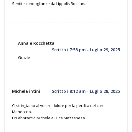
Sentite condoglianze da Lippolis Rossana
Anna e Rocchetta
Scritto il7:58 pm - Luglio 29, 2025
Grazie
Michela intini
Scritto il8:12 am - Luglio 28, 2025
Ci stringiamo al vostro dolore per la perdita del caro
Menecccio.
Un abbraccio Michela e Luca Mezzapesa