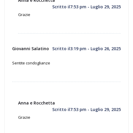
Anna e Rocchetta
Scritto il7:53 pm - Luglio 29, 2025
Grazie
Giovanni Salatino
Scritto il3:19 pm - Luglio 26, 2025
Sentite condoglianze
Anna e Rocchetta
Scritto il7:53 pm - Luglio 29, 2025
Grazie