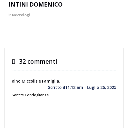
INTINI DOMENICO
in
Necrologi
32 commenti
Rino Miccolis e Famiglia.
Scritto il11:12 am - Luglio 26, 2025
Sentite Condoglianze.