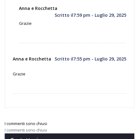
Anna e Rocchetta
Scritto il7:59 pm - Luglio 29, 2025
Grazie
Anna e Rocchetta
Scritto il7:55 pm - Luglio 29, 2025
Grazie
I commenti sono chiusi
I commenti sono chiusi