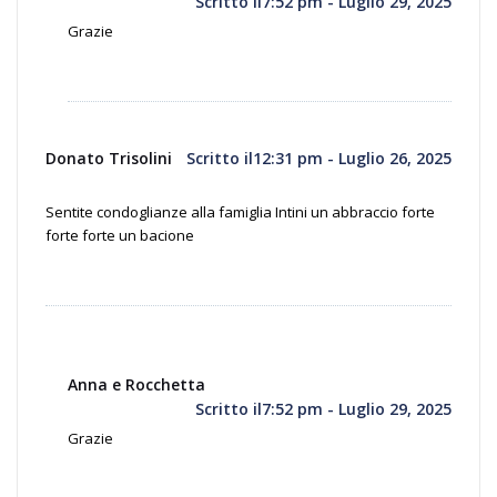
Scritto il7:52 pm - Luglio 29, 2025
Grazie
Donato Trisolini
Scritto il12:31 pm - Luglio 26, 2025
Sentite condoglianze alla famiglia Intini un abbraccio forte
forte forte un bacione
Anna e Rocchetta
Scritto il7:52 pm - Luglio 29, 2025
Grazie