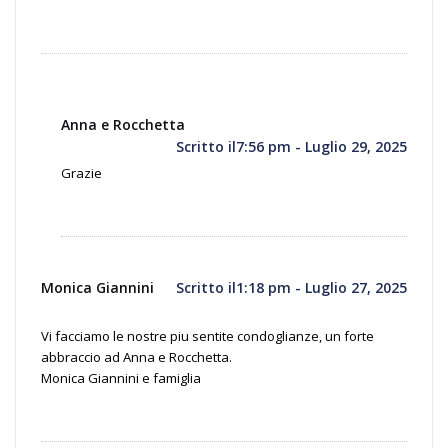
Anna e Rocchetta
Scritto il7:56 pm - Luglio 29, 2025
Grazie
Monica Giannini
Scritto il1:18 pm - Luglio 27, 2025
Vi facciamo le nostre piu sentite condoglianze, un forte
abbraccio ad Anna e Rocchetta.
Monica Giannini e famiglia