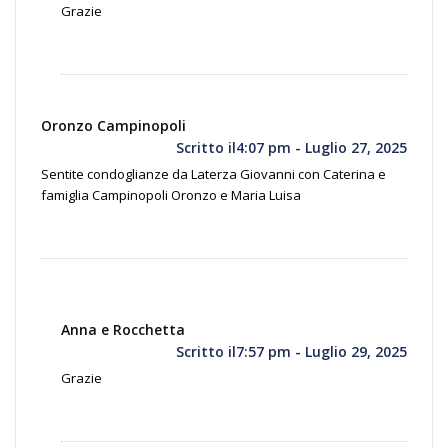
Grazie
Oronzo Campinopoli
Scritto il4:07 pm - Luglio 27, 2025
Sentite condoglianze da Laterza Giovanni con Caterina e
famiglia Campinopoli Oronzo e Maria Luisa
Anna e Rocchetta
Scritto il7:57 pm - Luglio 29, 2025
Grazie