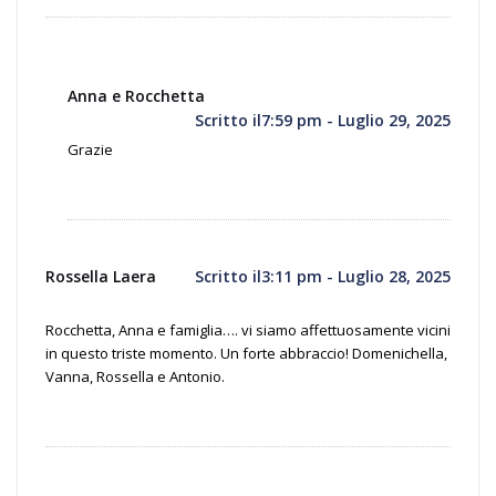
Anna e Rocchetta
Scritto il7:59 pm - Luglio 29, 2025
Grazie
Rossella Laera
Scritto il3:11 pm - Luglio 28, 2025
Rocchetta, Anna e famiglia…. vi siamo affettuosamente vicini
in questo triste momento. Un forte abbraccio! Domenichella,
Vanna, Rossella e Antonio.