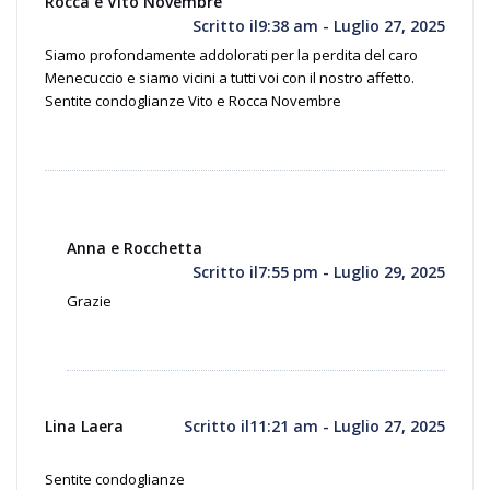
Rocca e Vito Novembre
Scritto il9:38 am - Luglio 27, 2025
Siamo profondamente addolorati per la perdita del caro
Menecuccio e siamo vicini a tutti voi con il nostro affetto.
Sentite condoglianze Vito e Rocca Novembre
Anna e Rocchetta
Scritto il7:55 pm - Luglio 29, 2025
Grazie
Lina Laera
Scritto il11:21 am - Luglio 27, 2025
Sentite condoglianze