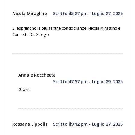
Nicola Miraglino
Scritto il5:27 pm - Luglio 27, 2025
Si esprimono le più sentite condoglianze, Nicola Miraglino e
Concetta De Giorgio.
Anna e Rocchetta
Scritto il7:57 pm - Luglio 29, 2025
Grazie
Rossana Lippolis
Scritto il9:12 pm - Luglio 27, 2025