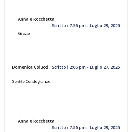
Anna e Rocchetta
Scritto il7:56 pm - Luglio 29, 2025
Grazie
Domenica Colucci
Scritto il2:06 pm - Luglio 27, 2025
Sentite Condoglianze
Anna e Rocchetta
Scritto il7:56 pm - Luglio 29, 2025