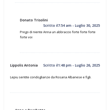
Donato Trisolini
Scritto il7:54 am - Luglio 30, 2025
Prego di niente Anna un abbraccio forte forte forte
forte voi
Lippolis Antonia
Scritto il1:48 pm - Luglio 26, 2025
Lepiu sentite condoglianze da Rosaria Albanese e figli.