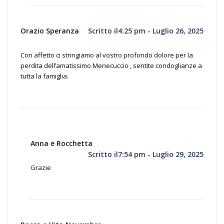
Orazio Speranza
Scritto il4:25 pm - Luglio 26, 2025
Con affetto ci stringiamo al vostro profondo dolore per la
perdita dell’amatissimo Menecuccio , sentite condoglianze a
tutta la famiglia.
Anna e Rocchetta
Scritto il7:54 pm - Luglio 29, 2025
Grazie