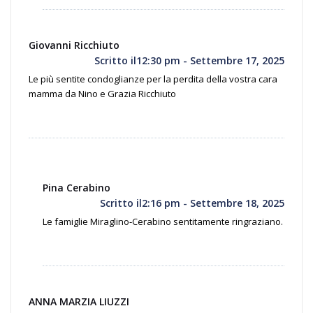
Giovanni Ricchiuto
Scritto il12:30 pm - Settembre 17, 2025
Le più sentite condoglianze per la perdita della vostra cara
mamma da Nino e Grazia Ricchiuto
Pina Cerabino
Scritto il2:16 pm - Settembre 18, 2025
Le famiglie Miraglino-Cerabino sentitamente ringraziano.
ANNA MARZIA LIUZZI