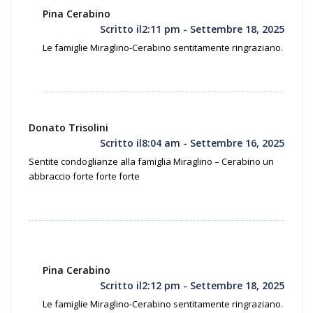
Pina Cerabino
Scritto il2:11 pm - Settembre 18, 2025
Le famiglie Miraglino-Cerabino sentitamente ringraziano.
Donato Trisolini
Scritto il8:04 am - Settembre 16, 2025
Sentite condoglianze alla famiglia Miraglino – Cerabino un
abbraccio forte forte forte
Pina Cerabino
Scritto il2:12 pm - Settembre 18, 2025
Le famiglie Miraglino-Cerabino sentitamente ringraziano.