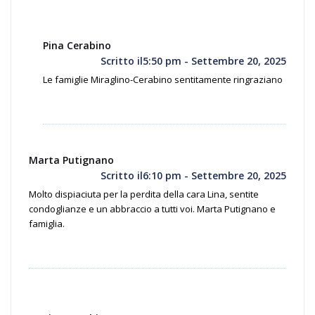
Pina Cerabino
Scritto il5:50 pm - Settembre 20, 2025
Le famiglie Miraglino-Cerabino sentitamente ringraziano
Marta Putignano
Scritto il6:10 pm - Settembre 20, 2025
Molto dispiaciuta per la perdita della cara Lina, sentite
condoglianze e un abbraccio a tutti voi. Marta Putignano e
famiglia.