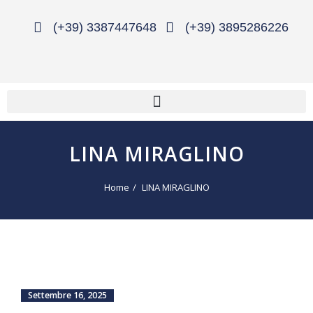
(+39) 3387447648
(+39) 3895286226
LINA MIRAGLINO
Home
LINA MIRAGLINO
Settembre 16, 2025