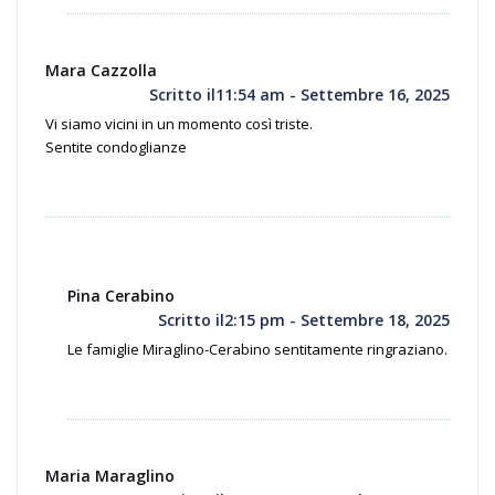
Mara Cazzolla
Scritto il11:54 am - Settembre 16, 2025
Vi siamo vicini in un momento così triste.
Sentite condoglianze
Pina Cerabino
Scritto il2:15 pm - Settembre 18, 2025
Le famiglie Miraglino-Cerabino sentitamente ringraziano.
Maria Maraglino