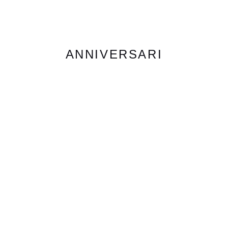
ANNIVERSARI
TRIGESIMI