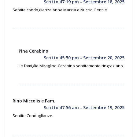
Scritto il7:19 pm - Settembre 18, 2025
Sentite condoglianze Anna Marzia e Nuccio Gentile
Pina Cerabino
Scritto il5:50 pm - Settembre 20, 2025
Le famiglie Miraglino-Cerabino sentitamente ringraziano.
Rino Miccolis e Fam.
Scritto il7:56 am - Settembre 19, 2025
Sentite Condoglianze.