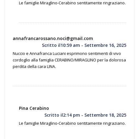
Le famiglie Miraglino-Cerabino sentitamente ringraziano.
annafrancarossano.noci@gmail.com
Scritto il10:59 am - Settembre 16, 2025
Nuccio e Annafranca Luciani esprimono sentimenti di vivo
cordoglio alla famiglia CERABINO/MIRAGLINO per la dolorosa
perdita della cara LINA.
Pina Cerabino
Scritto il2:14 pm - Settembre 18, 2025
Le famiglie Miraglino-Cerabino sentitamente ringraziano.