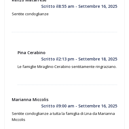
Scritto il8:55 am - Settembre 16, 2025
Sentite condoglianze
Pina Cerabino
Scritto il2:13 pm - Settembre 18, 2025
Le famiglie Miraglino-Cerabino sentitamente ringraziano.
Marianna Miccolis
Scritto il9:00 am - Settembre 16, 2025
Sentite condoglianze a tutta la famiglia di Lina da Marianna
Miccolis