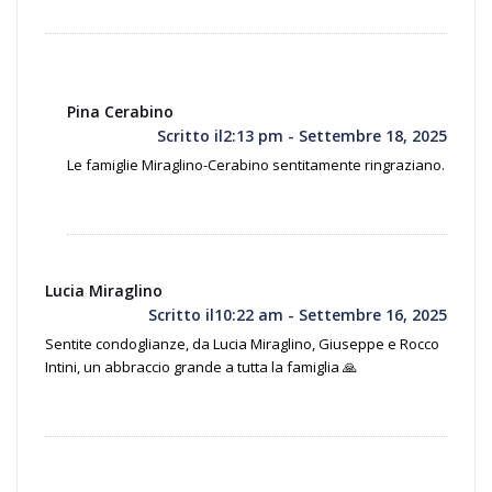
Pina Cerabino
Scritto il2:13 pm - Settembre 18, 2025
Le famiglie Miraglino-Cerabino sentitamente ringraziano.
Lucia Miraglino
Scritto il10:22 am - Settembre 16, 2025
Sentite condoglianze, da Lucia Miraglino, Giuseppe e Rocco
Intini, un abbraccio grande a tutta la famiglia 🙏