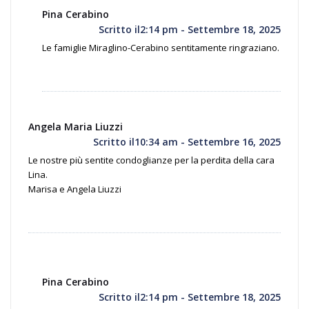
Pina Cerabino
Scritto il2:14 pm - Settembre 18, 2025
Le famiglie Miraglino-Cerabino sentitamente ringraziano.
Angela Maria Liuzzi
Scritto il10:34 am - Settembre 16, 2025
Le nostre più sentite condoglianze per la perdita della cara
Lina.
Marisa e Angela Liuzzi
Pina Cerabino
Scritto il2:14 pm - Settembre 18, 2025