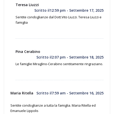
Teresa Liuzzi
Scritto il12:59 pm - Settembre 17, 2025
Sentite condoglianze dal Dott.Vito Liuzzi. Teresa Liuzzi e
famiglia
Pina Cerabino
Scritto il2:07 pm - Settembre 18, 2025
Le famiglie Miraglino-Cerabino sentitamente ringraziano.
Maria Ritella
Scritto il7:59 am - Settembre 16, 2025
Sentite condoglianze a tutta la famiglia. Maria Ritella ed
Emanuele Lippolis