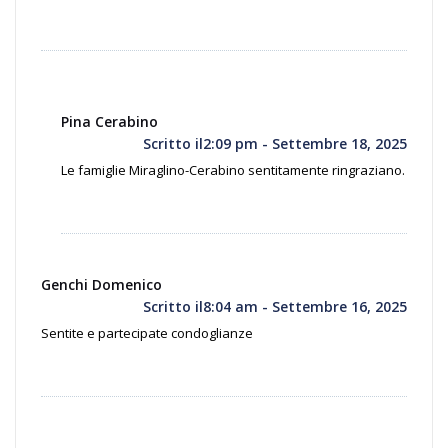
Pina Cerabino
Scritto il2:09 pm - Settembre 18, 2025
Le famiglie Miraglino-Cerabino sentitamente ringraziano.
Genchi Domenico
Scritto il8:04 am - Settembre 16, 2025
Sentite e partecipate condoglianze