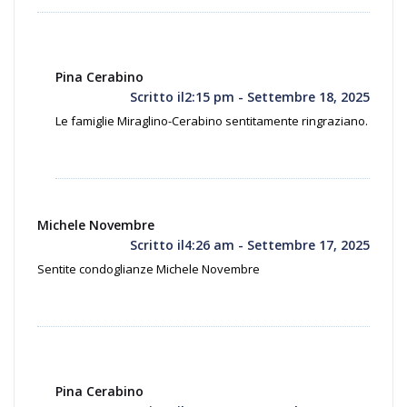
Pina Cerabino
Scritto il2:15 pm - Settembre 18, 2025
Le famiglie Miraglino-Cerabino sentitamente ringraziano.
Michele Novembre
Scritto il4:26 am - Settembre 17, 2025
Sentite condoglianze Michele Novembre
Pina Cerabino