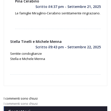
Pina Cerabino
Scritto il4:37 pm - Settembre 21, 2025
Le famiglie Miraglino-Cerabino sentitamente ringraziano.
Stella Tinelli e Michele Menna
Scritto il9:43 pm - Settembre 22, 2025
Sentite condoglianze
Stella e Michele Menna
I commenti sono chiusi
I commenti sono chiusi