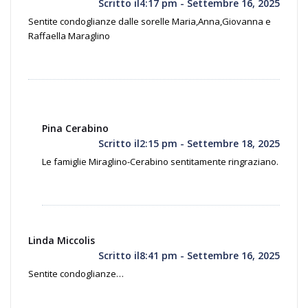
Scritto il4:17 pm - Settembre 16, 2025
Sentite condoglianze dalle sorelle Maria,Anna,Giovanna e
Raffaella Maraglino
Pina Cerabino
Scritto il2:15 pm - Settembre 18, 2025
Le famiglie Miraglino-Cerabino sentitamente ringraziano.
Linda Miccolis
Scritto il8:41 pm - Settembre 16, 2025
Sentite condoglianze…