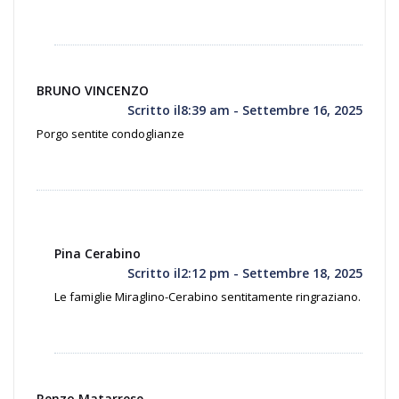
BRUNO VINCENZO
Scritto il8:39 am - Settembre 16, 2025
Porgo sentite condoglianze
Pina Cerabino
Scritto il2:12 pm - Settembre 18, 2025
Le famiglie Miraglino-Cerabino sentitamente ringraziano.
Renzo Matarrese