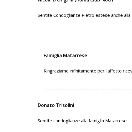
Sentite Condoglianze Pietro estese anche alla 
Famiglia Matarrese
Ringraziamo infinitamente per l’affetto ricev
Donato Trisolini
Sentite condoglianze alla famiglia Matarrese