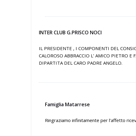
INTER CLUB G.PRISCO NOCI
IL PRESIDENTE , I COMPONENTI DEL CONSI
CALOROSO ABBRACCIO L’ AMICO PIETRO E 
DIPARTITA DEL CARO PADRE ANGELO.
Famiglia Matarrese
Ringraziamo infinitamente per l’affetto ricev