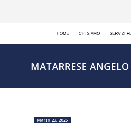
HOME
CHI SIAMO
SERVIZI F
MATARRESE ANGELO
Marzo 23, 2025