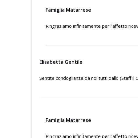
Famiglia Matarrese
Ringraziamo infinitamente per l’affetto ricev
Elisabetta Gentile
Sentite condoglianze da noi tutti dallo (Staff il 
Famiglia Matarrese
Ringraziamo infinitamente per l’affetto ricev