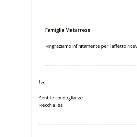
Famiglia Matarrese
Ringraziamo infinitamente per l’affetto ricev
Isa
Sentite condoglianze
Recchia Isa