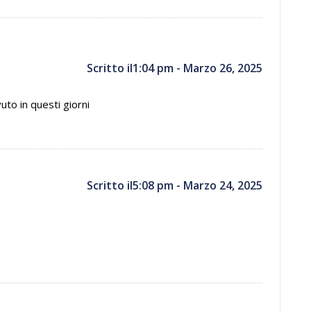
Scritto il1:04 pm - Marzo 26, 2025
uto in questi giorni
Scritto il5:08 pm - Marzo 24, 2025