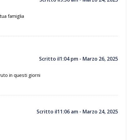
tua famiglia
Scritto il1:04 pm - Marzo 26, 2025
uto in questi giorni
Scritto il11:06 am - Marzo 24, 2025