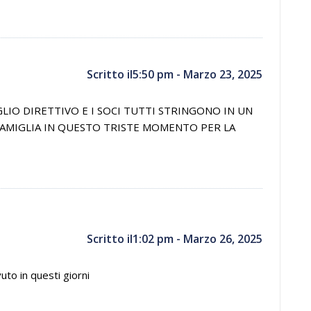
Scritto il5:50 pm - Marzo 23, 2025
GLIO DIRETTIVO E I SOCI TUTTI STRINGONO IN UN
FAMIGLIA IN QUESTO TRISTE MOMENTO PER LA
Scritto il1:02 pm - Marzo 26, 2025
uto in questi giorni