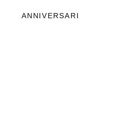
ANNIVERSARI
TRIGESIMI