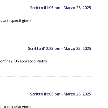
Scritto il1:05 pm - Marzo 26, 2025
uto in questi giorni
Scritto il12:23 pm - Marzo 25, 2025
Confine).. Un abbraccio Pietro..
Scritto il1:05 pm - Marzo 26, 2025
uto in questi giorni