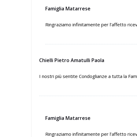
Famiglia Matarrese
Ringraziamo infinitamente per l’affetto ricev
Chielli Pietro Amatulli Paola
I nostri più sentite Condoglianze a tutta la Famig
Famiglia Matarrese
Ringraziamo infinitamente per l’affetto ricev