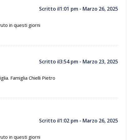
Scritto il1:01 pm - Marzo 26, 2025
uto in questi giorni
Scritto il3:54 pm - Marzo 23, 2025
lia. Famiglia Chielli Pietro
Scritto il1:02 pm - Marzo 26, 2025
uto in questi giorni