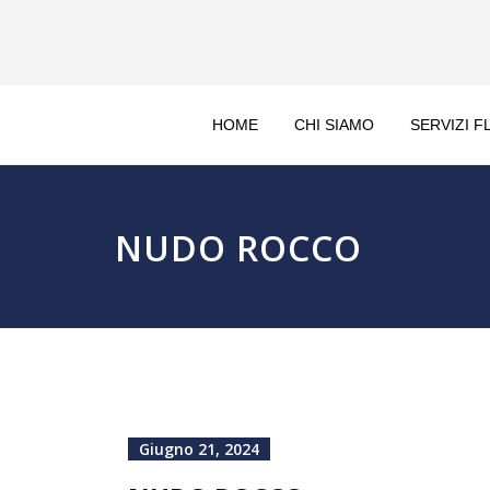
HOME
CHI SIAMO
SERVIZI F
NUDO ROCCO
Giugno 21, 2024