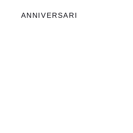
ANNIVERSARI
TRIGESIMI