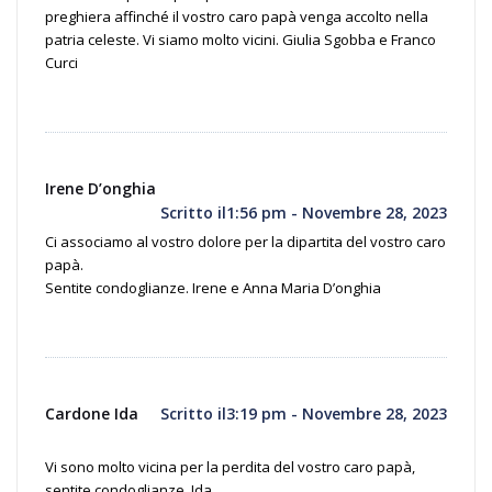
preghiera affinché il vostro caro papà venga accolto nella
patria celeste. Vi siamo molto vicini. Giulia Sgobba e Franco
Curci
Irene D’onghia
Scritto il1:56 pm - Novembre 28, 2023
Ci associamo al vostro dolore per la dipartita del vostro caro
papà.
Sentite condoglianze. Irene e Anna Maria D’onghia
Cardone Ida
Scritto il3:19 pm - Novembre 28, 2023
Vi sono molto vicina per la perdita del vostro caro papà,
sentite condoglianze. Ida