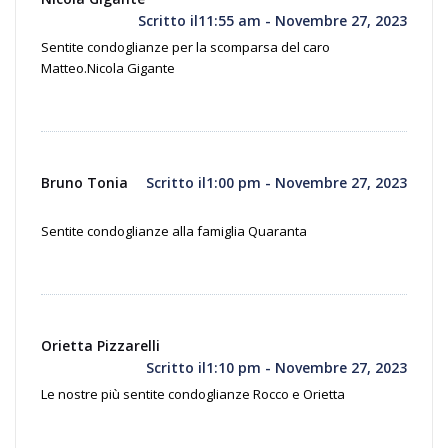
Scritto il11:55 am - Novembre 27, 2023
Sentite condoglianze per la scomparsa del caro
Matteo.Nicola Gigante
Bruno Tonia
Scritto il1:00 pm - Novembre 27, 2023
Sentite condoglianze alla famiglia Quaranta
Orietta Pizzarelli
Scritto il1:10 pm - Novembre 27, 2023
Le nostre più sentite condoglianze Rocco e Orietta