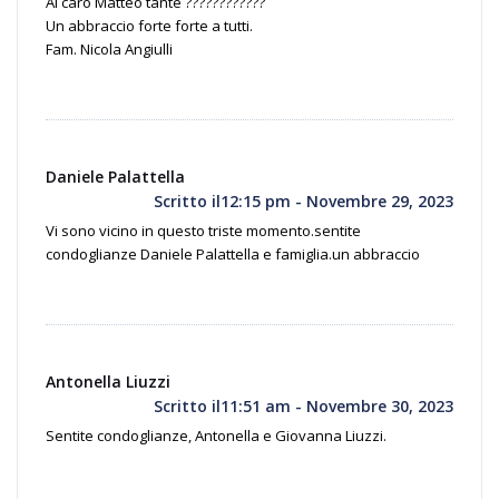
Al caro Matteo tante ????????????
Un abbraccio forte forte a tutti.
Fam. Nicola Angiulli
Daniele Palattella
Scritto il12:15 pm - Novembre 29, 2023
Vi sono vicino in questo triste momento.sentite
condoglianze Daniele Palattella e famiglia.un abbraccio
Antonella Liuzzi
Scritto il11:51 am - Novembre 30, 2023
Sentite condoglianze, Antonella e Giovanna Liuzzi.