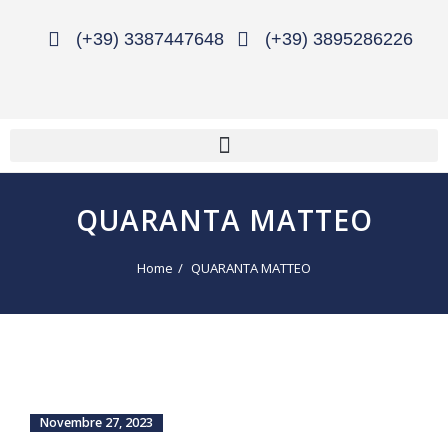
(+39) 3387447648
(+39) 3895286226
QUARANTA MATTEO
Home
QUARANTA MATTEO
Novembre 27, 2023