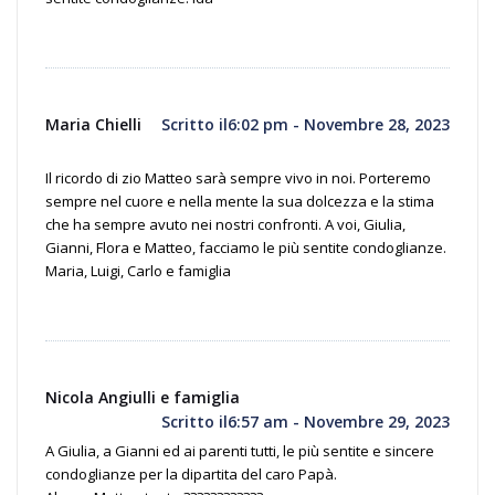
Maria Chielli
Scritto il6:02 pm - Novembre 28, 2023
Il ricordo di zio Matteo sarà sempre vivo in noi. Porteremo
sempre nel cuore e nella mente la sua dolcezza e la stima
che ha sempre avuto nei nostri confronti. A voi, Giulia,
Gianni, Flora e Matteo, facciamo le più sentite condoglianze.
Maria, Luigi, Carlo e famiglia
Nicola Angiulli e famiglia
Scritto il6:57 am - Novembre 29, 2023
A Giulia, a Gianni ed ai parenti tutti, le più sentite e sincere
condoglianze per la dipartita del caro Papà.