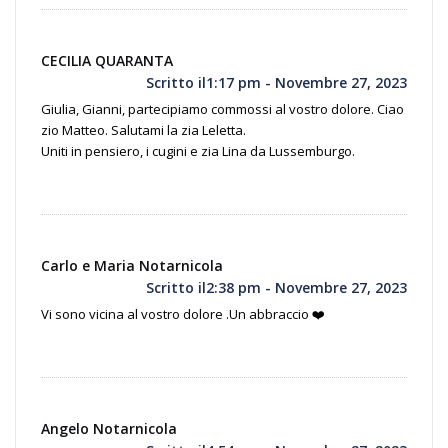
CECILIA QUARANTA
Scritto il1:17 pm - Novembre 27, 2023
Giulia, Gianni, partecipiamo commossi al vostro dolore. Ciao
zio Matteo. Salutami la zia Leletta.
Uniti in pensiero, i cugini e zia Lina da Lussemburgo.
Carlo e Maria Notarnicola
Scritto il2:38 pm - Novembre 27, 2023
Vi sono vicina al vostro dolore .Un abbraccio ❤️
Angelo Notarnicola