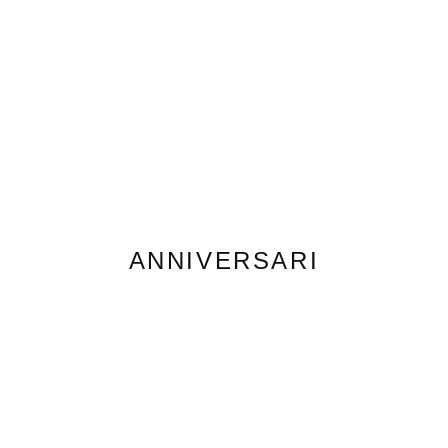
ANNIVERSARI