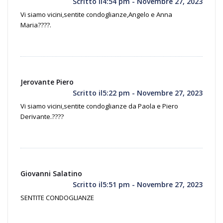
Scritto il4:54 pm - Novembre 27, 2023
Vi siamo vicini,sentite condoglianze,Angelo e Anna
Maria????.
Jerovante Piero
Scritto il5:22 pm - Novembre 27, 2023
Vi siamo vicini,sentite condoglianze da Paola e Piero
Derivante.????
Giovanni Salatino
Scritto il5:51 pm - Novembre 27, 2023
SENTITE CONDOGLIANZE