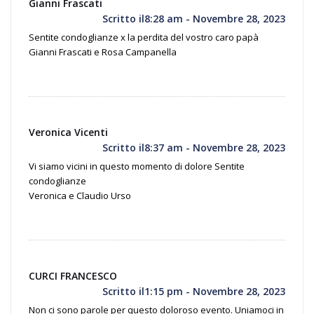
Gianni Frascati
Scritto il8:28 am - Novembre 28, 2023
Sentite condoglianze x la perdita del vostro caro papà
Gianni Frascati e Rosa Campanella
Veronica Vicenti
Scritto il8:37 am - Novembre 28, 2023
Vi siamo vicini in questo momento di dolore Sentite
condoglianze
Veronica e Claudio Urso
CURCI FRANCESCO
Scritto il1:15 pm - Novembre 28, 2023
Non ci sono parole per questo doloroso evento. Uniamoci in