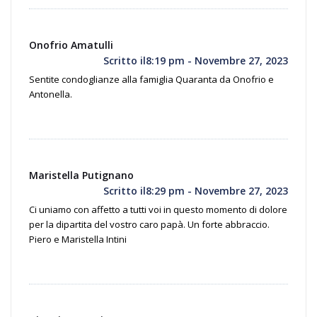
Onofrio Amatulli
Scritto il8:19 pm - Novembre 27, 2023
Sentite condoglianze alla famiglia Quaranta da Onofrio e
Antonella.
Maristella Putignano
Scritto il8:29 pm - Novembre 27, 2023
Ci uniamo con affetto a tutti voi in questo momento di dolore
per la dipartita del vostro caro papà. Un forte abbraccio.
Piero e Maristella Intini