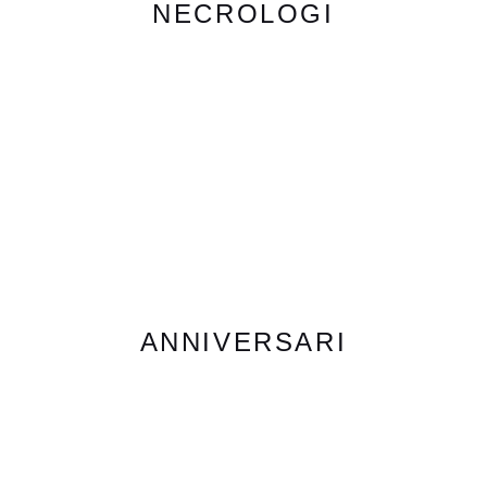
NECROLOGI
ANNIVERSARI