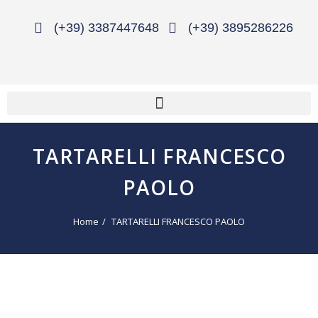
(+39) 3387447648
(+39) 3895286226
TARTARELLI FRANCESCO
PAOLO
Home
TARTARELLI FRANCESCO PAOLO