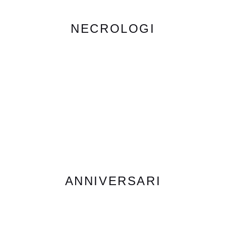
NECROLOGI
ANNIVERSARI