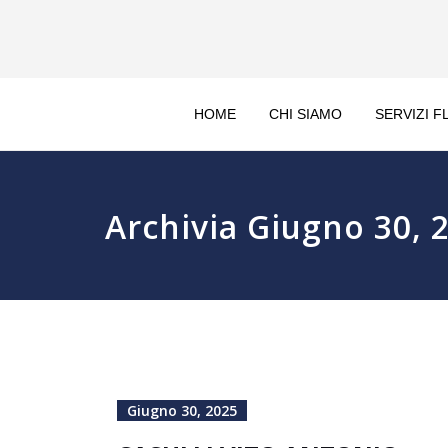
HOME
CHI SIAMO
SERVIZI F
Archivia Giugno 30, 
Giugno 30, 2025