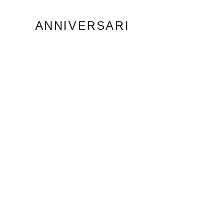
ANNIVERSARI
TRIGESIMI