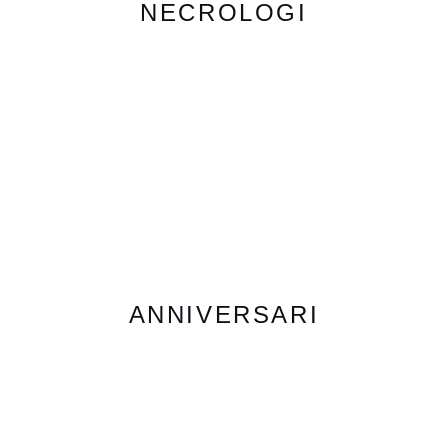
NECROLOGI
ANNIVERSARI