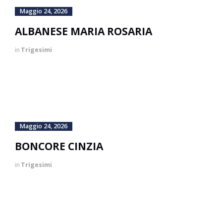
Maggio 24, 2026
ALBANESE MARIA ROSARIA
in
Trigesimi
Maggio 24, 2026
BONCORE CINZIA
in
Trigesimi