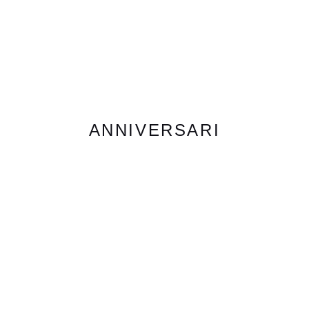
ANNIVERSARI